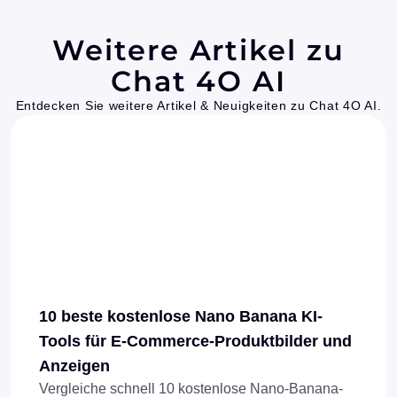
Weitere Artikel zu
Chat 4O AI
Entdecken Sie weitere Artikel & Neuigkeiten zu Chat 4O AI.
10 beste kostenlose Nano Banana KI-
Tools für E-Commerce-Produktbilder und
Anzeigen
Vergleiche schnell 10 kostenlose Nano-Banana-