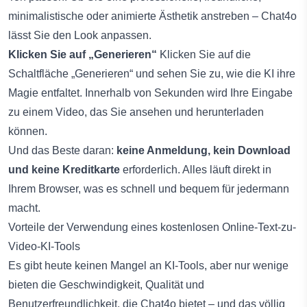
minimalistische oder animierte Ästhetik anstreben – Chat4o
lässt Sie den Look anpassen.
Klicken Sie auf „Generieren“
Klicken Sie auf die
Schaltfläche „Generieren“ und sehen Sie zu, wie die KI ihre
Magie entfaltet. Innerhalb von Sekunden wird Ihre Eingabe
zu einem Video, das Sie ansehen und herunterladen
können.
Und das Beste daran:
keine Anmeldung, kein Download
und keine Kreditkarte
erforderlich. Alles läuft direkt in
Ihrem Browser, was es schnell und bequem für jedermann
macht.
Vorteile der Verwendung eines kostenlosen Online-Text-zu-
Video-KI-Tools
Es gibt heute keinen Mangel an KI-Tools, aber nur wenige
bieten die Geschwindigkeit, Qualität und
Benutzerfreundlichkeit, die Chat4o bietet – und das völlig