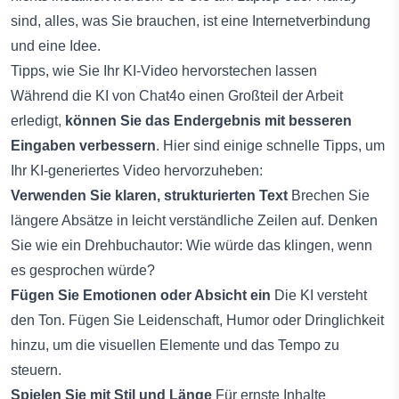
sind, alles, was Sie brauchen, ist eine Internetverbindung
und eine Idee.
Tipps, wie Sie Ihr KI-Video hervorstechen lassen
Während die KI von Chat4o einen Großteil der Arbeit
erledigt,
können Sie das Endergebnis mit besseren
Eingaben verbessern
. Hier sind einige schnelle Tipps, um
Ihr KI-generiertes Video hervorzuheben:
Verwenden Sie klaren, strukturierten Text
Brechen Sie
längere Absätze in leicht verständliche Zeilen auf. Denken
Sie wie ein Drehbuchautor: Wie würde das klingen, wenn
es gesprochen würde?
Fügen Sie Emotionen oder Absicht ein
Die KI versteht
den Ton. Fügen Sie Leidenschaft, Humor oder Dringlichkeit
hinzu, um die visuellen Elemente und das Tempo zu
steuern.
Spielen Sie mit Stil und Länge
Für ernste Inhalte