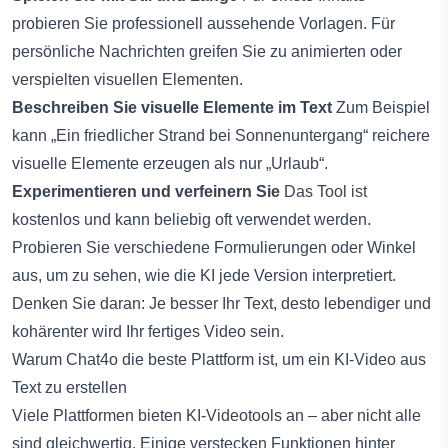
probieren Sie professionell aussehende Vorlagen. Für
persönliche Nachrichten greifen Sie zu animierten oder
verspielten visuellen Elementen.
Beschreiben Sie visuelle Elemente im Text
Zum Beispiel
kann „Ein friedlicher Strand bei Sonnenuntergang“ reichere
visuelle Elemente erzeugen als nur „Urlaub“.
Experimentieren und verfeinern Sie
Das Tool ist
kostenlos und kann beliebig oft verwendet werden.
Probieren Sie verschiedene Formulierungen oder Winkel
aus, um zu sehen, wie die KI jede Version interpretiert.
Denken Sie daran: Je besser Ihr Text, desto lebendiger und
kohärenter wird Ihr fertiges Video sein.
Warum Chat4o die beste Plattform ist, um ein KI-Video aus
Text zu erstellen
Viele Plattformen bieten KI-Videotools an – aber nicht alle
sind gleichwertig. Einige verstecken Funktionen hinter