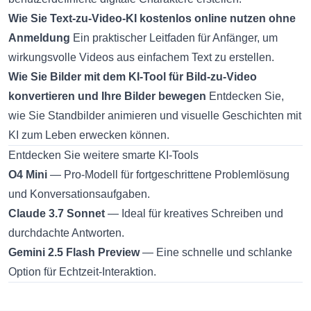
Wie Sie Text-zu-Video-KI kostenlos online nutzen ohne
Anmeldung
Ein praktischer Leitfaden für Anfänger, um
wirkungsvolle Videos aus einfachem Text zu erstellen.
Wie Sie Bilder mit dem KI-Tool für Bild-zu-Video
konvertieren und Ihre Bilder bewegen
Entdecken Sie,
wie Sie Standbilder animieren und visuelle Geschichten mit
KI zum Leben erwecken können.
Entdecken Sie weitere smarte KI-Tools
O4 Mini
— Pro-Modell für fortgeschrittene Problemlösung
und Konversationsaufgaben.
Claude 3.7 Sonnet
— Ideal für kreatives Schreiben und
durchdachte Antworten.
Gemini 2.5 Flash Preview
— Eine schnelle und schlanke
Option für Echtzeit-Interaktion.