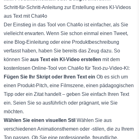
Schritt-für-Schritt-Anleitung zur Erstellung eines KI-Videos
aus Text mit Chat4o
Der Einstieg in das Tool von Chat4o ist einfacher, als Sie
vielleicht erwarten. Wenn Sie schon einmal einen Tweet,
eine Blog-Einleitung oder eine Produktbeschreibung
verfasst haben, haben Sie bereits das Zeug dazu. So
können Sie
aus Text ein KI-Video erstellen
mit dem
kostenlosen Online-Tool von Chat4o für Text-zu-Video-KI
:
Fügen Sie Ihr Skript oder Ihren Text ein
Ob es sich um
einen Produkt-Pitch, eine Filmszene, einen pädagogischen
Tipp oder ein Zitat handelt – geben Sie einfach Ihren Text
ein. Seien Sie so ausführlich oder prägnant, wie Sie
möchten.
Wählen Sie einen visuellen Stil
Wählen Sie aus
verschiedenen Animationsthemen oder -stilen, die zu Ihrem
Ton passen. Ob Sie eine professionelle, freundliche,