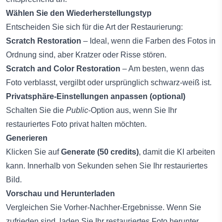
Wählen Sie den Wiederherstellungstyp
Entscheiden Sie sich für die Art der Restaurierung:
Scratch Restoration
– Ideal, wenn die Farben des Fotos in
Ordnung sind, aber Kratzer oder Risse stören.
Scratch and Color Restoration
– Am besten, wenn das
Foto verblasst, vergilbt oder ursprünglich schwarz-weiß ist.
Privatsphäre-Einstellungen anpassen (optional)
Schalten Sie die
Public
-Option aus, wenn Sie Ihr
restauriertes Foto privat halten möchten.
Generieren
Klicken Sie auf
Generate (50 credits)
, damit die KI arbeiten
kann. Innerhalb von Sekunden sehen Sie Ihr restauriertes
Bild.
Vorschau und Herunterladen
Vergleichen Sie Vorher-Nachher-Ergebnisse. Wenn Sie
zufrieden sind, laden Sie Ihr restauriertes Foto herunter.