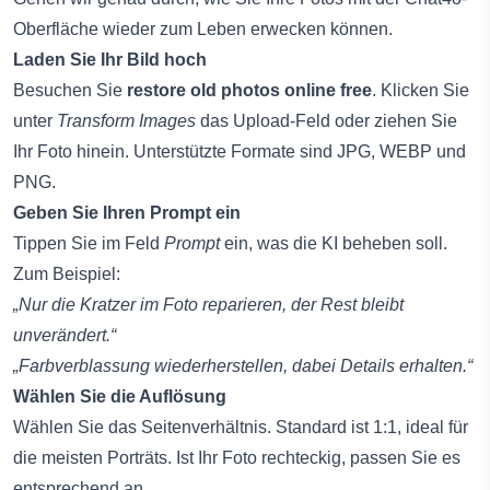
Oberfläche wieder zum Leben erwecken können.
Laden Sie Ihr Bild hoch
Besuchen Sie
restore old photos online free
. Klicken Sie
unter
Transform Images
das Upload-Feld oder ziehen Sie
Ihr Foto hinein. Unterstützte Formate sind JPG, WEBP und
PNG.
Geben Sie Ihren Prompt ein
Tippen Sie im Feld
Prompt
ein, was die KI beheben soll.
Zum Beispiel:
„Nur die Kratzer im Foto reparieren, der Rest bleibt
unverändert.“
„Farbverblassung wiederherstellen, dabei Details erhalten.“
Wählen Sie die Auflösung
Wählen Sie das Seitenverhältnis. Standard ist 1:1, ideal für
die meisten Porträts. Ist Ihr Foto rechteckig, passen Sie es
entsprechend an.