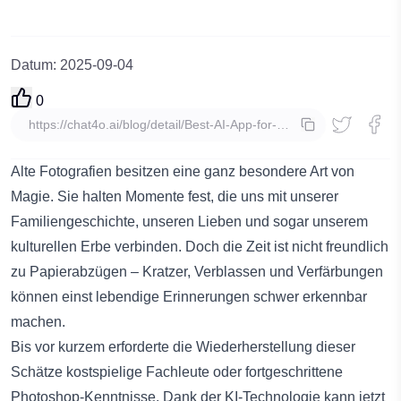
Datum
:
2025-09-04
0
Kopieren
Alte Fotografien besitzen eine ganz besondere Art von
Magie. Sie halten Momente fest, die uns mit unserer
Familiengeschichte, unseren Lieben und sogar unserem
kulturellen Erbe verbinden. Doch die Zeit ist nicht freundlich
zu Papierabzügen – Kratzer, Verblassen und Verfärbungen
können einst lebendige Erinnerungen schwer erkennbar
machen.
Bis vor kurzem erforderte die Wiederherstellung dieser
Schätze kostspielige Fachleute oder fortgeschrittene
Photoshop-Kenntnisse. Dank der KI-Technologie kann jetzt