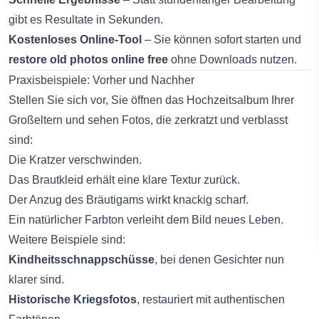
gibt es Resultate in Sekunden.
Kostenloses Online-Tool
– Sie können sofort starten und
restore old photos online free
ohne Downloads nutzen.
Praxisbeispiele: Vorher und Nachher
Stellen Sie sich vor, Sie öffnen das Hochzeitsalbum Ihrer
Großeltern und sehen Fotos, die zerkratzt und verblasst
sind:
Die Kratzer verschwinden.
Das Brautkleid erhält eine klare Textur zurück.
Der Anzug des Bräutigams wirkt knackig scharf.
Ein natürlicher Farbton verleiht dem Bild neues Leben.
Weitere Beispiele sind:
Kindheitsschnappschüsse
, bei denen Gesichter nun
klarer sind.
Historische Kriegsfotos
, restauriert mit authentischen