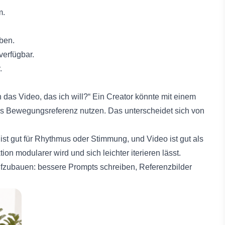
m.
ben.
verfügbar.
.
das Video, das ich will?“ Ein Creator könnte mit einem
als Bewegungsreferenz nutzen. Das unterscheidet sich von
io ist gut für Rhythmus oder Stimmung, und Video ist gut als
n modularer wird und sich leichter iterieren lässt.
 aufzubauen: bessere Prompts schreiben, Referenzbilder