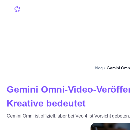
blog
Gemini Omni
Gemini Omni-Video-Veröffen
Kreative bedeutet
Gemini Omni ist offiziell, aber bei Veo 4 ist Vorsicht gebote