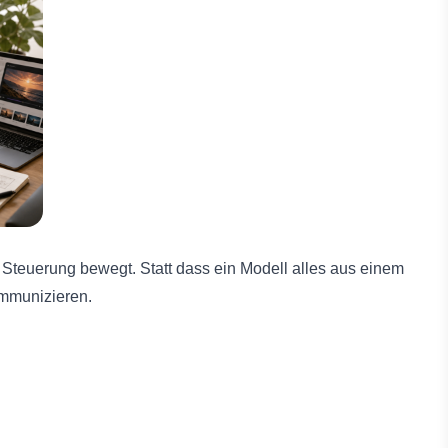
 Steuerung bewegt. Statt dass ein Modell alles aus einem
ommunizieren.